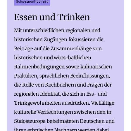
Schwerpunktthema
Essen und Trinken
Mit unterschiedlichen regionalen und
historischen Zugängen fokussieren die
Beiträge auf die Zusammenhänge von
historischen und wirtschaftlichen
Rahmenbedingungen sowie kulinarischen
Praktiken, sprachlichen Beeinflussungen,
die Rolle von Kochbüchern und Fragen der
regionalen Identität, die sich in Ess- und
Trinkgewohnheiten ausdrücken. Vielfältige
kulturelle Verflechtungen zwischen den in
Südosteuropa beheimateten Deutschen und
ihren ethnischen Nachbarn werden dabei