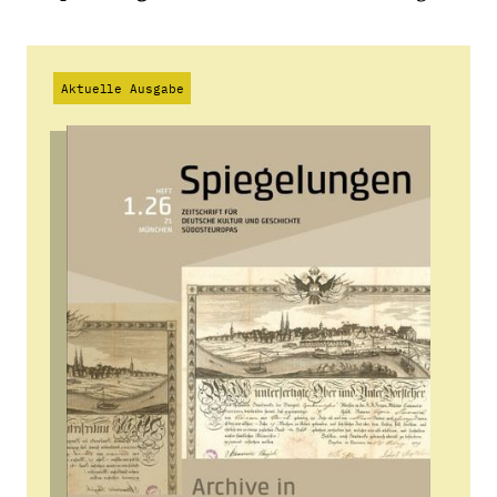
Aktuelle Ausgabe