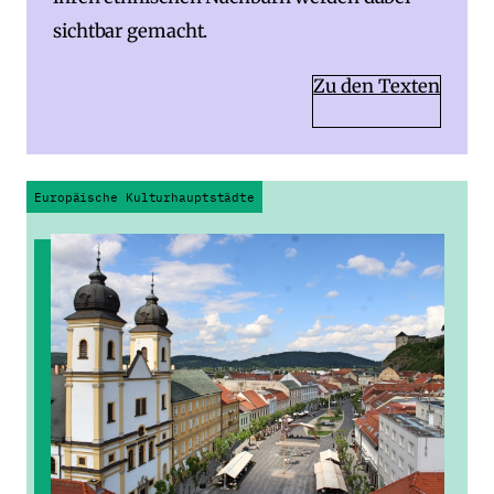
sichtbar gemacht.
Zu den Texten
Europäische Kulturhauptstädte