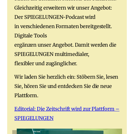
Gleichzeitig erweitern wir unser Angebot:
Der SPIEGELUNGEN-Podcast wird
in verschiedenen Formaten bereitgestellt.
Digitale Tools
ergänzen unser Angebot. Damit werden die
SPIEGELUNGEN multimedialer,
flexibler und zugänglicher.
Wir laden Sie herzlich ein: Stöbern Sie, lesen
Sie, hören Sie und entdecken Sie die neue
Plattform.
Editorial: Die Zeitschrift wird zur Plattform –
SPIEGELUNGEN