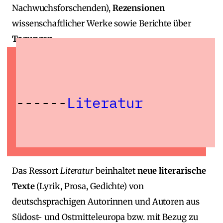
Nachwuchsforschenden),
Rezensionen
wissenschaftlicher Werke sowie Berichte über
Tagungen
.
Literatur
Das Ressort
Literatur
beinhaltet
neue literarische
Texte
(Lyrik, Prosa, Gedichte) von
deutschsprachigen Autorinnen und Autoren aus
Südost‑ und Ostmitteleuropa bzw. mit Bezug zu