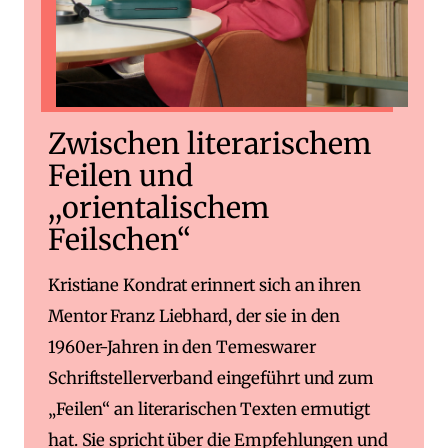
Zwischen literarischem
Feilen und
,,orientalischem
Feilschen“
Kristiane Kondrat erinnert sich an ihren
Mentor Franz Liebhard, der sie in den
1960er-Jahren in den Temeswarer
Schriftstellerverband eingeführt und zum
„Feilen“ an literarischen Texten ermutigt
hat. Sie spricht über die Empfehlungen und