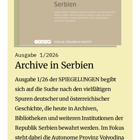
Ausgabe 1/2026
Archive in Serbien
Ausgabe 1/26 der SPIEGELUNGEN begibt
sich auf die Suche nach den vielfältigen
Spuren deutscher und österreichischer
Geschichte, die heute in Archiven,
Bibliotheken und weiteren Institutionen der
Republik Serbien bewahrt werden. Im Fokus
steht dabei die Autonome Provinz Vojvodina