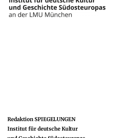
Redaktion SPIEGELUNGEN
Institut für deutsche Kultur