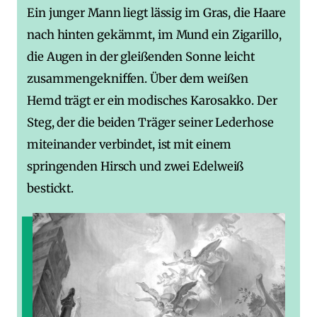
Ein junger Mann liegt lässig im Gras, die Haare
nach hinten gekämmt, im Mund ein Zigarillo,
die Augen in der gleißenden Sonne leicht
zusammengekniffen. Über dem weißen
Hemd trägt er ein modisches Karosakko. Der
Steg, der die beiden Träger seiner Lederhose
miteinander verbindet, ist mit einem
springenden Hirsch und zwei Edelweiß
bestickt.