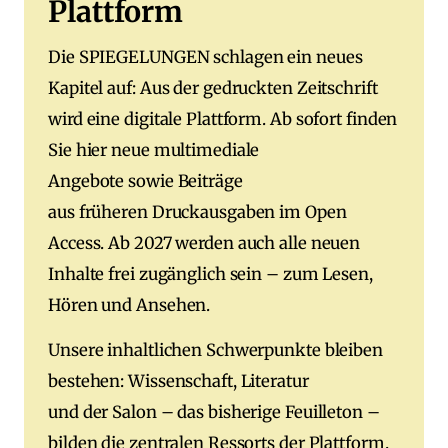
Plattform
Die SPIEGELUNGEN schlagen ein neues
Kapitel auf: Aus der gedruckten Zeitschrift
wird eine digitale Plattform. Ab sofort finden
Sie hier neue multimediale
Angebote sowie Beiträge
aus früheren Druckausgaben im Open
Access. Ab 2027 werden auch alle neuen
Inhalte frei zugänglich sein – zum Lesen,
Hören und Ansehen.
Unsere inhaltlichen Schwerpunkte bleiben
bestehen: Wissenschaft, Literatur
und der Salon – das bisherige Feuilleton –
bilden die zentralen Ressorts der Plattform.