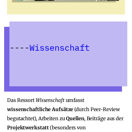
Wissenschaft
Das Ressort
Wissenschaft
umfasst
wissenschaftliche Aufsätze
(durch Peer‑Review
begutachtet), Arbeiten zu
Quellen
, Beiträge aus der
Projektwerkstatt
(besonders von