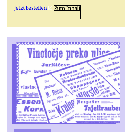
Jetzt bestellen
Zum Inhalt