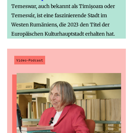
Temeswar, auch bekannt als Timișoara oder
Temesvár, ist eine faszinierende Stadt im
Westen Rumäniens, die 2023 den Titel der
Europäischen Kulturhauptstadt erhalten hat.
Video-Podcast