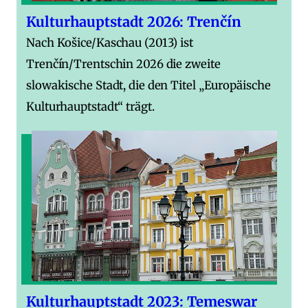
Kulturhauptstadt 2026: Trenčín
Nach Košice/Kaschau (2013) ist
Trenčín/Trentschin 2026 die zweite
slowakische Stadt, die den Titel „Europäische
Kulturhauptstadt“ trägt.
Kulturhauptstadt 2023: Temeswar