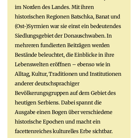
im Norden des Landes. Mit ihren
historischen Regionen Batschka, Banat und
(Ost-)Syrmien war sie einst ein bedeutendes
Siedlungsgebiet der Donauschwaben. In
mehreren fundierten Beiträgen werden
Bestände beleuchtet, die Einblicke in ihre
Lebenswelten eröffnen – ebenso wie in
Alltag, Kultur, Traditionen und Institutionen
anderer deutschsprachiger
Bevölkerungsgruppen auf dem Gebiet des
heutigen Serbiens. Dabei spannt die
Ausgabe einen Bogen über verschiedene
historische Epochen und macht ein
facettenreiches kulturelles Erbe sichtbar.