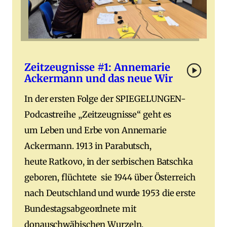
Zeitzeugnisse #1: Annemarie
Ackermann und das neue Wir
In der ersten Folge der SPIEGELUNGEN-
Podcastreihe „Zeitzeugnisse“ geht es
um Leben und Erbe von Annemarie
Ackermann. 1913 in Parabutsch,
heute Ratkovo, in der serbischen Batschka
geboren, flüchtete sie 1944 über Österreich
nach Deutschland und wurde 1953 die erste
Bundestagsabgeordnete mit
donauschwäbischen Wurzeln.