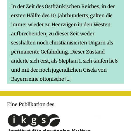
In der Zeit des Ostfränkischen Reiches, in der
ersten Hälfte des 10. Jahrhunderts, galten die
immer wieder zu Heerzügen in den Westen
aufbrechenden, zu dieser Zeit weder
sesshaften noch christianisierten Ungarn als
permanente Gefährdung. Dieser Zustand
änderte sich erst, als Stephan I. sich taufen ließ
und mit der noch jugendlichen Gisela von
Bayern eine ottonische […]
Eine Publikation des