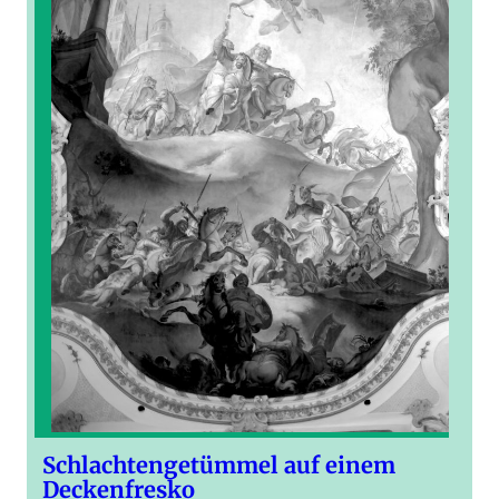
Schlachtengetümmel auf einem
Deckenfresko