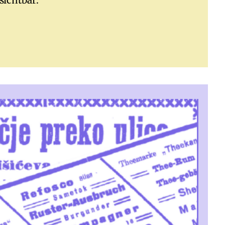
sichtbar.