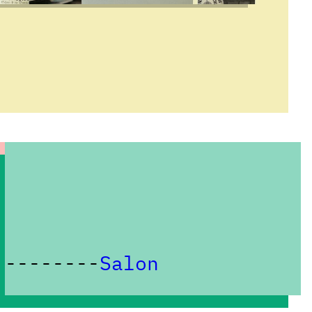
Salon