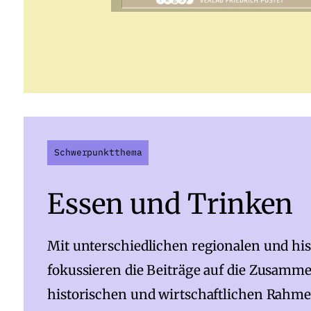
Schwerpunktthema
Essen und Trinken
Mit unterschiedlichen regionalen und h
fokussieren die Beiträge auf die Zusam
historischen und wirtschaftlichen Rah