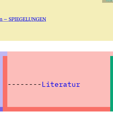
tform – SPIEGELUNGEN
Literatur