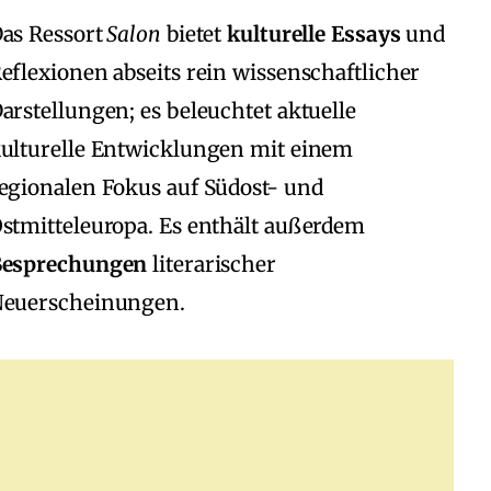
as Ressort
Salon
bietet
kulturelle Essays
und
eflexionen abseits rein wissenschaftlicher
arstellungen; es beleuchtet aktuelle
ulturelle Entwicklungen mit einem
egionalen Fokus auf Südost‑ und
stmitteleuropa. Es enthält außerdem
Besprechungen
literarischer
euerscheinungen.