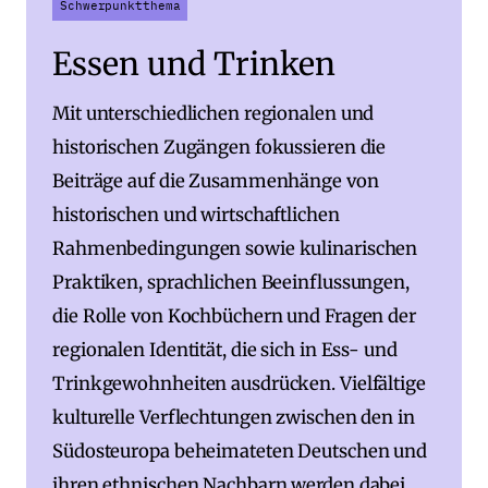
Schwerpunktthema
Essen und Trinken
Mit unterschiedlichen regionalen und
historischen Zugängen fokussieren die
Beiträge auf die Zusammenhänge von
historischen und wirtschaftlichen
Rahmenbedingungen sowie kulinarischen
Praktiken, sprachlichen Beeinflussungen,
die Rolle von Kochbüchern und Fragen der
regionalen Identität, die sich in Ess- und
Trinkgewohnheiten ausdrücken. Vielfältige
kulturelle Verflechtungen zwischen den in
Südosteuropa beheimateten Deutschen und
ihren ethnischen Nachbarn werden dabei