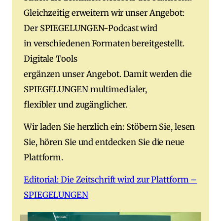
Gleichzeitig erweitern wir unser Angebot:
Der SPIEGELUNGEN-Podcast wird
in verschiedenen Formaten bereitgestellt.
Digitale Tools
ergänzen unser Angebot. Damit werden die
SPIEGELUNGEN multimedialer,
flexibler und zugänglicher.
Wir laden Sie herzlich ein: Stöbern Sie, lesen
Sie, hören Sie und entdecken Sie die neue
Plattform.
Editorial: Die Zeitschrift wird zur Plattform –
SPIEGELUNGEN