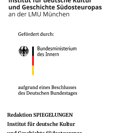
Redaktion SPIEGELUNGEN
Institut für deutsche Kultur