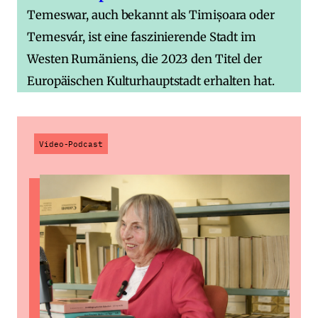
Temeswar, auch bekannt als Timișoara oder
Temesvár, ist eine faszinierende Stadt im
Westen Rumäniens, die 2023 den Titel der
Europäischen Kulturhauptstadt erhalten hat.
Video-Podcast