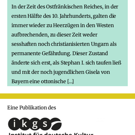
In der Zeit des Ostfränkischen Reiches, in der
ersten Hälfte des 10. Jahrhunderts, galten die
immer wieder zu Heerzügen in den Westen
aufbrechenden, zu dieser Zeit weder
sesshaften noch christianisierten Ungarn als
permanente Gefährdung. Dieser Zustand
änderte sich erst, als Stephan I. sich taufen ließ
und mit der noch jugendlichen Gisela von
Bayern eine ottonische […]
Eine Publikation des