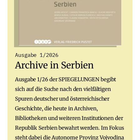
Ausgabe 1/2026
Archive in Serbien
Ausgabe 1/26 der SPIEGELUNGEN begibt
sich auf die Suche nach den vielfältigen
Spuren deutscher und österreichischer
Geschichte, die heute in Archiven,
Bibliotheken und weiteren Institutionen der
Republik Serbien bewahrt werden. Im Fokus
steht dabei die Autonome Provinz Vojvodina