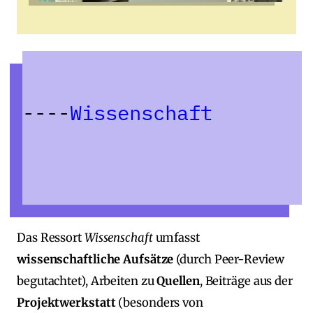
Wissenschaft
Das Ressort
Wissenschaft
umfasst
wissenschaftliche Aufsätze
(durch Peer‑Review
begutachtet), Arbeiten zu
Quellen
, Beiträge aus der
Projektwerkstatt
(besonders von