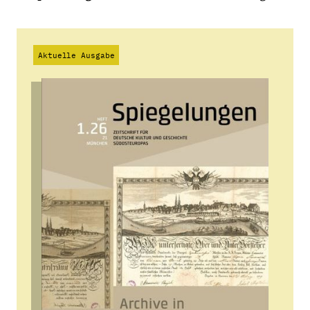
Aktuelle Ausgabe