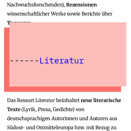
Nachwuchsforschenden),
Rezensionen
wissenschaftlicher Werke sowie Berichte über
Tagungen
.
Literatur
Das Ressort
Literatur
beinhaltet
neue literarische
Texte
(Lyrik, Prosa, Gedichte) von
deutschsprachigen Autorinnen und Autoren aus
Südost‑ und Ostmitteleuropa bzw. mit Bezug zu