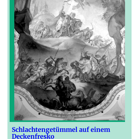
Schlachtengetümmel auf einem
Deckenfresko