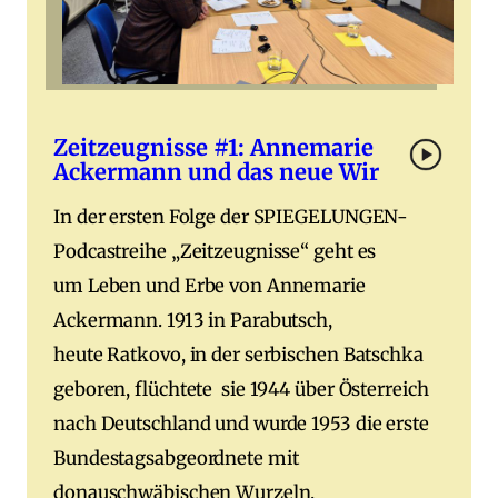
Zeitzeugnisse #1: Annemarie
Ackermann und das neue Wir
In der ersten Folge der SPIEGELUNGEN-
Podcastreihe „Zeitzeugnisse“ geht es
um Leben und Erbe von Annemarie
Ackermann. 1913 in Parabutsch,
heute Ratkovo, in der serbischen Batschka
geboren, flüchtete sie 1944 über Österreich
nach Deutschland und wurde 1953 die erste
Bundestagsabgeordnete mit
donauschwäbischen Wurzeln.