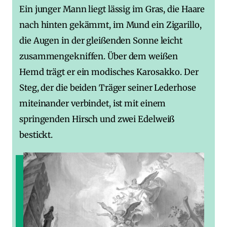
Ein junger Mann liegt lässig im Gras, die Haare
nach hinten gekämmt, im Mund ein Zigarillo,
die Augen in der gleißenden Sonne leicht
zusammengekniffen. Über dem weißen
Hemd trägt er ein modisches Karosakko. Der
Steg, der die beiden Träger seiner Lederhose
miteinander verbindet, ist mit einem
springenden Hirsch und zwei Edelweiß
bestickt.