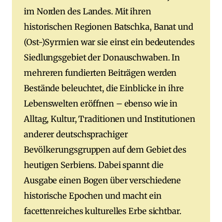
im Norden des Landes. Mit ihren
historischen Regionen Batschka, Banat und
(Ost-)Syrmien war sie einst ein bedeutendes
Siedlungsgebiet der Donauschwaben. In
mehreren fundierten Beiträgen werden
Bestände beleuchtet, die Einblicke in ihre
Lebenswelten eröffnen – ebenso wie in
Alltag, Kultur, Traditionen und Institutionen
anderer deutschsprachiger
Bevölkerungsgruppen auf dem Gebiet des
heutigen Serbiens. Dabei spannt die
Ausgabe einen Bogen über verschiedene
historische Epochen und macht ein
facettenreiches kulturelles Erbe sichtbar.