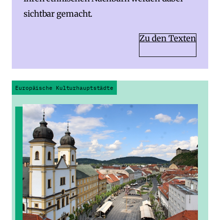
sichtbar gemacht.
Zu den Texten
Europäische Kulturhauptstädte