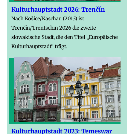
Kulturhauptstadt 2026: Trenčín
Nach Košice/Kaschau (2013) ist
Trenčín/Trentschin 2026 die zweite
slowakische Stadt, die den Titel „Europäische
Kulturhauptstadt“ trägt.
Kulturhauptstadt 2023: Temeswar