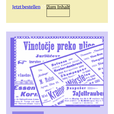
Jetzt bestellen
Zum Inhalt