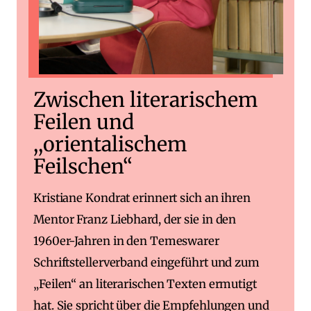
Zwischen literarischem
Feilen und
,,orientalischem
Feilschen“
Kristiane Kondrat erinnert sich an ihren
Mentor Franz Liebhard, der sie in den
1960er-Jahren in den Temeswarer
Schriftstellerverband eingeführt und zum
„Feilen“ an literarischen Texten ermutigt
hat. Sie spricht über die Empfehlungen und