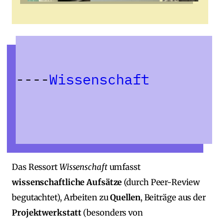
Wissenschaft
Das Ressort
Wissenschaft
umfasst
wissenschaftliche Aufsätze
(durch Peer‑Review
begutachtet), Arbeiten zu
Quellen
, Beiträge aus der
Projektwerkstatt
(besonders von