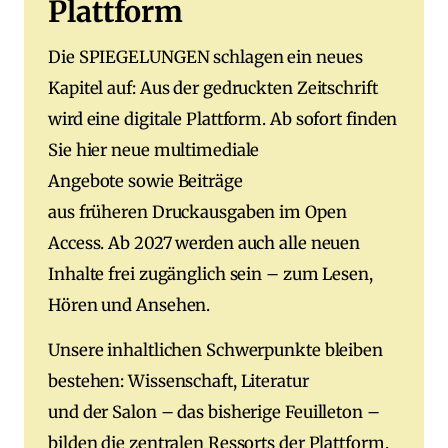
Plattform
Die SPIEGELUNGEN schlagen ein neues
Kapitel auf: Aus der gedruckten Zeitschrift
wird eine digitale Plattform. Ab sofort finden
Sie hier neue multimediale
Angebote sowie Beiträge
aus früheren Druckausgaben im Open
Access. Ab 2027 werden auch alle neuen
Inhalte frei zugänglich sein – zum Lesen,
Hören und Ansehen.
Unsere inhaltlichen Schwerpunkte bleiben
bestehen: Wissenschaft, Literatur
und der Salon – das bisherige Feuilleton –
bilden die zentralen Ressorts der Plattform.