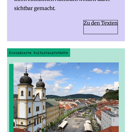
sichtbar gemacht.
Zu den Texten
Europäische Kulturhauptstädte