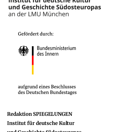
Redaktion SPIEGELUNGEN
Institut für deutsche Kultur