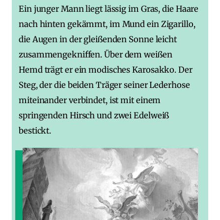
Ein junger Mann liegt lässig im Gras, die Haare
nach hinten gekämmt, im Mund ein Zigarillo,
die Augen in der gleißenden Sonne leicht
zusammengekniffen. Über dem weißen
Hemd trägt er ein modisches Karosakko. Der
Steg, der die beiden Träger seiner Lederhose
miteinander verbindet, ist mit einem
springenden Hirsch und zwei Edelweiß
bestickt.