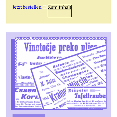
Jetzt bestellen
Zum Inhalt