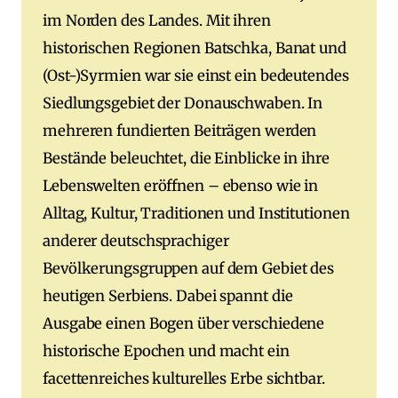
im Norden des Landes. Mit ihren
historischen Regionen Batschka, Banat und
(Ost-)Syrmien war sie einst ein bedeutendes
Siedlungsgebiet der Donauschwaben. In
mehreren fundierten Beiträgen werden
Bestände beleuchtet, die Einblicke in ihre
Lebenswelten eröffnen – ebenso wie in
Alltag, Kultur, Traditionen und Institutionen
anderer deutschsprachiger
Bevölkerungsgruppen auf dem Gebiet des
heutigen Serbiens. Dabei spannt die
Ausgabe einen Bogen über verschiedene
historische Epochen und macht ein
facettenreiches kulturelles Erbe sichtbar.