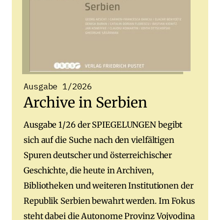
Ausgabe 1/2026
Archive in Serbien
Ausgabe 1/26 der SPIEGELUNGEN begibt
sich auf die Suche nach den vielfältigen
Spuren deutscher und österreichischer
Geschichte, die heute in Archiven,
Bibliotheken und weiteren Institutionen der
Republik Serbien bewahrt werden. Im Fokus
steht dabei die Autonome Provinz Vojvodina