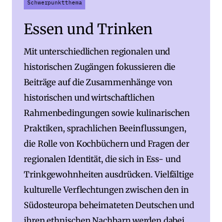
Schwerpunktthema
Essen und Trinken
Mit unterschiedlichen regionalen und
historischen Zugängen fokussieren die
Beiträge auf die Zusammenhänge von
historischen und wirtschaftlichen
Rahmenbedingungen sowie kulinarischen
Praktiken, sprachlichen Beeinflussungen,
die Rolle von Kochbüchern und Fragen der
regionalen Identität, die sich in Ess- und
Trinkgewohnheiten ausdrücken. Vielfältige
kulturelle Verflechtungen zwischen den in
Südosteuropa beheimateten Deutschen und
ihren ethnischen Nachbarn werden dabei