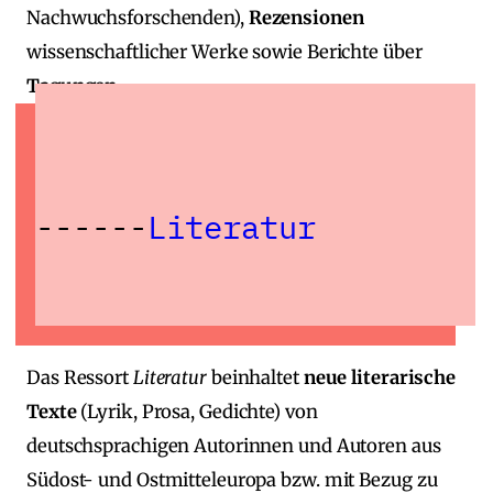
Nachwuchsforschenden),
Rezensionen
wissenschaftlicher Werke sowie Berichte über
Tagungen
.
Literatur
Das Ressort
Literatur
beinhaltet
neue literarische
Texte
(Lyrik, Prosa, Gedichte) von
deutschsprachigen Autorinnen und Autoren aus
Südost‑ und Ostmitteleuropa bzw. mit Bezug zu