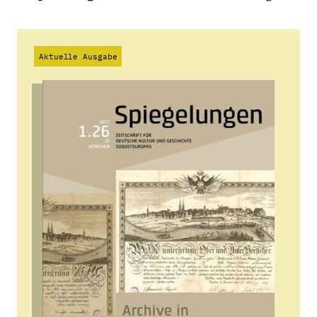
Aktuelle Ausgabe