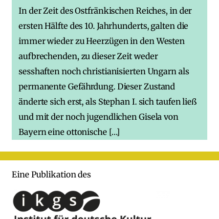
In der Zeit des Ostfränkischen Reiches, in der
ersten Hälfte des 10. Jahrhunderts, galten die
immer wieder zu Heerzügen in den Westen
aufbrechenden, zu dieser Zeit weder
sesshaften noch christianisierten Ungarn als
permanente Gefährdung. Dieser Zustand
änderte sich erst, als Stephan I. sich taufen ließ
und mit der noch jugendlichen Gisela von
Bayern eine ottonische […]
Eine Publikation des