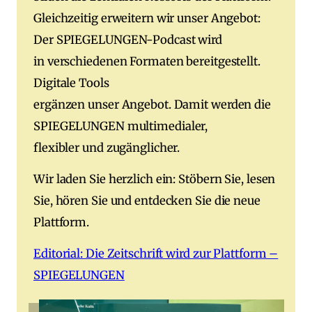
Gleichzeitig erweitern wir unser Angebot:
Der SPIEGELUNGEN-Podcast wird
in verschiedenen Formaten bereitgestellt.
Digitale Tools
ergänzen unser Angebot. Damit werden die
SPIEGELUNGEN multimedialer,
flexibler und zugänglicher.
Wir laden Sie herzlich ein: Stöbern Sie, lesen
Sie, hören Sie und entdecken Sie die neue
Plattform.
Editorial: Die Zeitschrift wird zur Plattform –
SPIEGELUNGEN