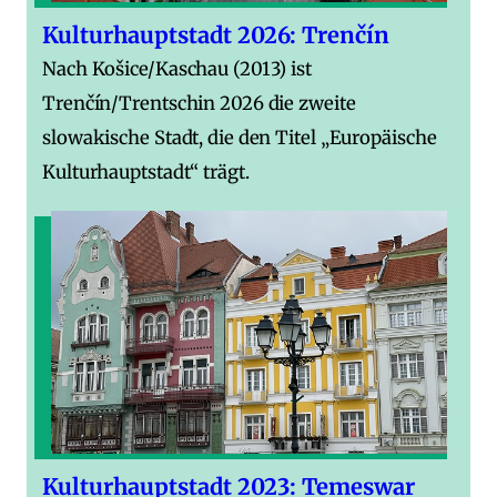
Kulturhauptstadt 2026: Trenčín
Nach Košice/Kaschau (2013) ist
Trenčín/Trentschin 2026 die zweite
slowakische Stadt, die den Titel „Europäische
Kulturhauptstadt“ trägt.
Kulturhauptstadt 2023: Temeswar