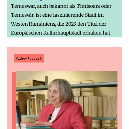
Temeswar, auch bekannt als Timișoara oder
Temesvár, ist eine faszinierende Stadt im
Westen Rumäniens, die 2023 den Titel der
Europäischen Kulturhauptstadt erhalten hat.
Video-Podcast