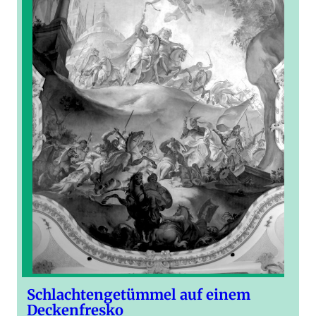
Schlachtengetümmel auf einem
Deckenfresko