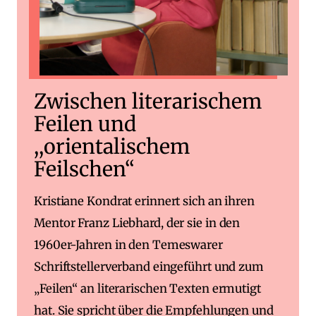
Zwischen literarischem
Feilen und
,,orientalischem
Feilschen“
Kristiane Kondrat erinnert sich an ihren
Mentor Franz Liebhard, der sie in den
1960er-Jahren in den Temeswarer
Schriftstellerverband eingeführt und zum
„Feilen“ an literarischen Texten ermutigt
hat. Sie spricht über die Empfehlungen und