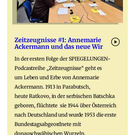
Zeitzeugnisse #1: Annemarie
Ackermann und das neue Wir
In der ersten Folge der SPIEGELUNGEN-
Podcastreihe „Zeitzeugnisse“ geht es
um Leben und Erbe von Annemarie
Ackermann. 1913 in Parabutsch,
heute Ratkovo, in der serbischen Batschka
geboren, flüchtete sie 1944 über Österreich
nach Deutschland und wurde 1953 die erste
Bundestagsabgeordnete mit
donauschwäbischen Wurzeln.