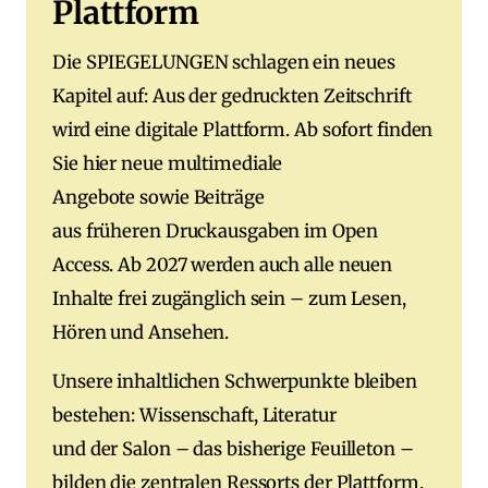
Plattform
Die SPIEGELUNGEN schlagen ein neues
Kapitel auf: Aus der gedruckten Zeitschrift
wird eine digitale Plattform. Ab sofort finden
Sie hier neue multimediale
Angebote sowie Beiträge
aus früheren Druckausgaben im Open
Access. Ab 2027 werden auch alle neuen
Inhalte frei zugänglich sein – zum Lesen,
Hören und Ansehen.
Unsere inhaltlichen Schwerpunkte bleiben
bestehen: Wissenschaft, Literatur
und der Salon – das bisherige Feuilleton –
bilden die zentralen Ressorts der Plattform.