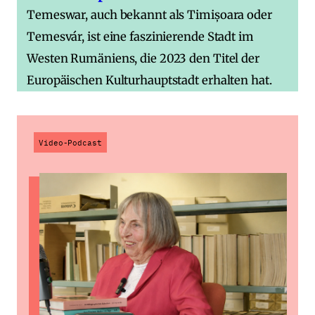
Temeswar, auch bekannt als Timișoara oder
Temesvár, ist eine faszinierende Stadt im
Westen Rumäniens, die 2023 den Titel der
Europäischen Kulturhauptstadt erhalten hat.
Video-Podcast