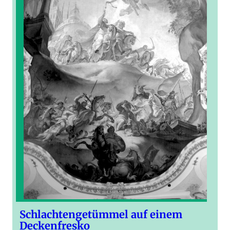
Schlachtengetümmel auf einem
Deckenfresko