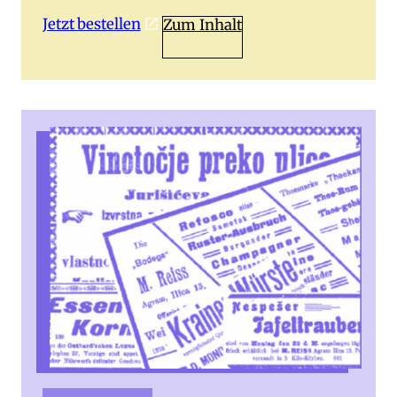
Jetzt bestellen
Zum Inhalt