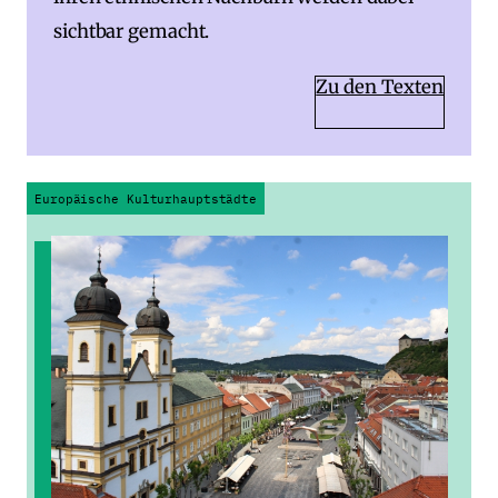
sichtbar gemacht.
Zu den Texten
Europäische Kulturhauptstädte