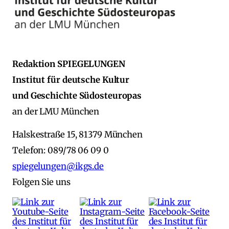
Redaktion SPIEGELUNGEN
Institut für deutsche Kultur
und Geschichte Südosteuropas
an der LMU München
Halskestraße 15, 81379 München
Telefon: 089/78 06 09 0
spiegelungen@ikgs.de
Folgen Sie uns