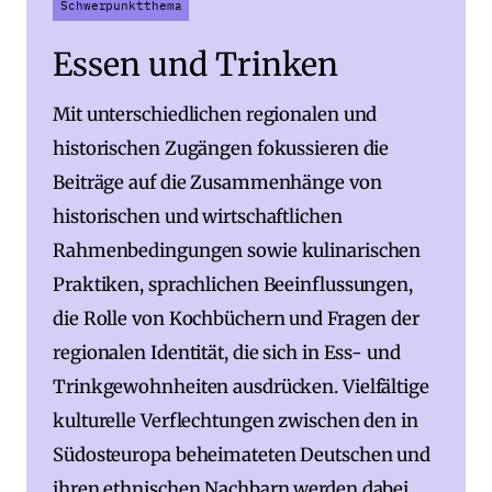
Schwerpunktthema
Essen und Trinken
Mit unterschiedlichen regionalen und
historischen Zugängen fokussieren die
Beiträge auf die Zusammenhänge von
historischen und wirtschaftlichen
Rahmenbedingungen sowie kulinarischen
Praktiken, sprachlichen Beeinflussungen,
die Rolle von Kochbüchern und Fragen der
regionalen Identität, die sich in Ess- und
Trinkgewohnheiten ausdrücken. Vielfältige
kulturelle Verflechtungen zwischen den in
Südosteuropa beheimateten Deutschen und
ihren ethnischen Nachbarn werden dabei