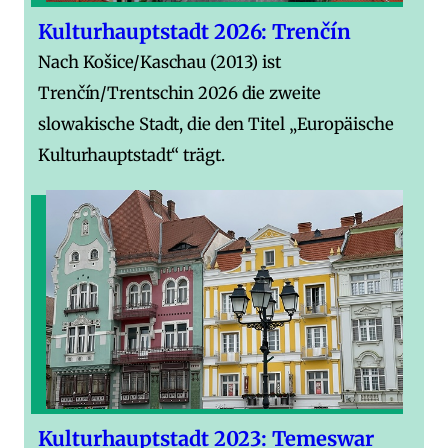
Kulturhauptstadt 2026: Trenčín
Nach Košice/Kaschau (2013) ist
Trenčín/Trentschin 2026 die zweite
slowakische Stadt, die den Titel „Europäische
Kulturhauptstadt“ trägt.
Kulturhauptstadt 2023: Temeswar