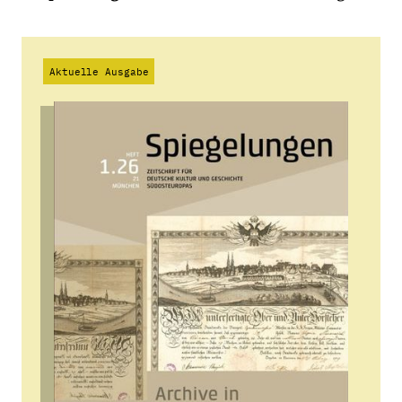
Aktuelle Ausgabe