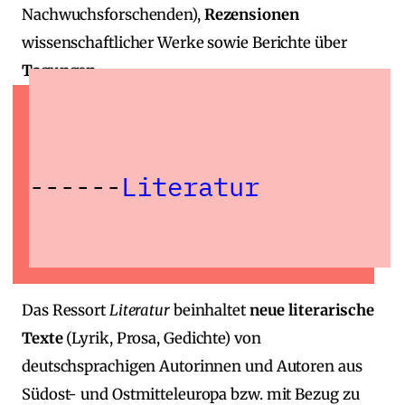
Nachwuchsforschenden),
Rezensionen
wissenschaftlicher Werke sowie Berichte über
Tagungen
.
Literatur
Das Ressort
Literatur
beinhaltet
neue literarische
Texte
(Lyrik, Prosa, Gedichte) von
deutschsprachigen Autorinnen und Autoren aus
Südost‑ und Ostmitteleuropa bzw. mit Bezug zu