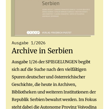
Ausgabe 1/2026
Archive in Serbien
Ausgabe 1/26 der SPIEGELUNGEN begibt
sich auf die Suche nach den vielfältigen
Spuren deutscher und österreichischer
Geschichte, die heute in Archiven,
Bibliotheken und weiteren Institutionen der
Republik Serbien bewahrt werden. Im Fokus
steht dabei die Autonome Provinz Vojvodina