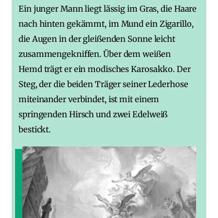
Ein junger Mann liegt lässig im Gras, die Haare
nach hinten gekämmt, im Mund ein Zigarillo,
die Augen in der gleißenden Sonne leicht
zusammengekniffen. Über dem weißen
Hemd trägt er ein modisches Karosakko. Der
Steg, der die beiden Träger seiner Lederhose
miteinander verbindet, ist mit einem
springenden Hirsch und zwei Edelweiß
bestickt.