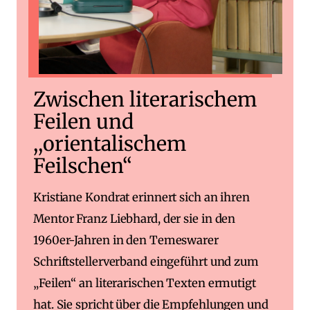
Zwischen literarischem
Feilen und
,,orientalischem
Feilschen“
Kristiane Kondrat erinnert sich an ihren
Mentor Franz Liebhard, der sie in den
1960er-Jahren in den Temeswarer
Schriftstellerverband eingeführt und zum
„Feilen“ an literarischen Texten ermutigt
hat. Sie spricht über die Empfehlungen und