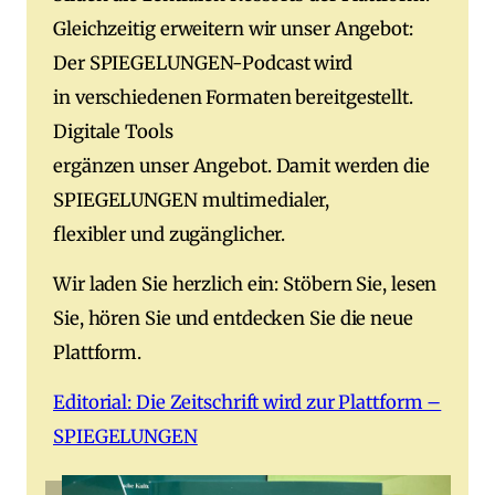
Gleichzeitig erweitern wir unser Angebot:
Der SPIEGELUNGEN-Podcast wird
in verschiedenen Formaten bereitgestellt.
Digitale Tools
ergänzen unser Angebot. Damit werden die
SPIEGELUNGEN multimedialer,
flexibler und zugänglicher.
Wir laden Sie herzlich ein: Stöbern Sie, lesen
Sie, hören Sie und entdecken Sie die neue
Plattform.
Editorial: Die Zeitschrift wird zur Plattform –
SPIEGELUNGEN