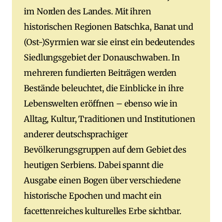
im Norden des Landes. Mit ihren
historischen Regionen Batschka, Banat und
(Ost-)Syrmien war sie einst ein bedeutendes
Siedlungsgebiet der Donauschwaben. In
mehreren fundierten Beiträgen werden
Bestände beleuchtet, die Einblicke in ihre
Lebenswelten eröffnen – ebenso wie in
Alltag, Kultur, Traditionen und Institutionen
anderer deutschsprachiger
Bevölkerungsgruppen auf dem Gebiet des
heutigen Serbiens. Dabei spannt die
Ausgabe einen Bogen über verschiedene
historische Epochen und macht ein
facettenreiches kulturelles Erbe sichtbar.