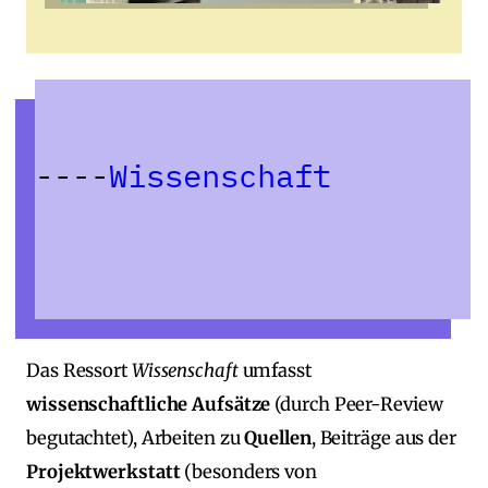
Wissenschaft
Das Ressort
Wissenschaft
umfasst
wissenschaftliche Aufsätze
(durch Peer‑Review
begutachtet), Arbeiten zu
Quellen
, Beiträge aus der
Projektwerkstatt
(besonders von