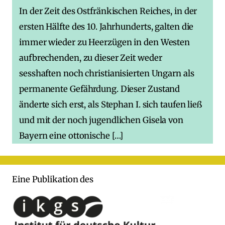
In der Zeit des Ostfränkischen Reiches, in der
ersten Hälfte des 10. Jahrhunderts, galten die
immer wieder zu Heerzügen in den Westen
aufbrechenden, zu dieser Zeit weder
sesshaften noch christianisierten Ungarn als
permanente Gefährdung. Dieser Zustand
änderte sich erst, als Stephan I. sich taufen ließ
und mit der noch jugendlichen Gisela von
Bayern eine ottonische […]
Eine Publikation des