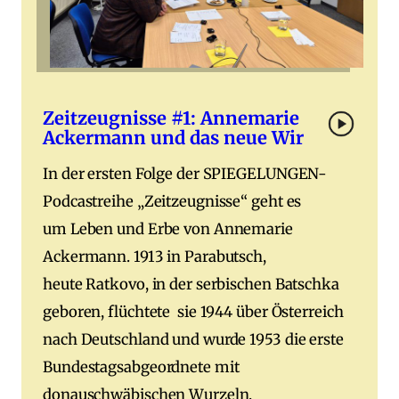
Zeitzeugnisse #1: Annemarie
Ackermann und das neue Wir
In der ersten Folge der SPIEGELUNGEN-
Podcastreihe „Zeitzeugnisse“ geht es
um Leben und Erbe von Annemarie
Ackermann. 1913 in Parabutsch,
heute Ratkovo, in der serbischen Batschka
geboren, flüchtete sie 1944 über Österreich
nach Deutschland und wurde 1953 die erste
Bundestagsabgeordnete mit
donauschwäbischen Wurzeln.