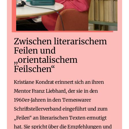
Zwischen literarischem
Feilen und
,,orientalischem
Feilschen“
Kristiane Kondrat erinnert sich an ihren
Mentor Franz Liebhard, der sie in den
1960er-Jahren in den Temeswarer
Schriftstellerverband eingeführt und zum
„Feilen“ an literarischen Texten ermutigt
hat. Sie spricht über die Empfehlungen und