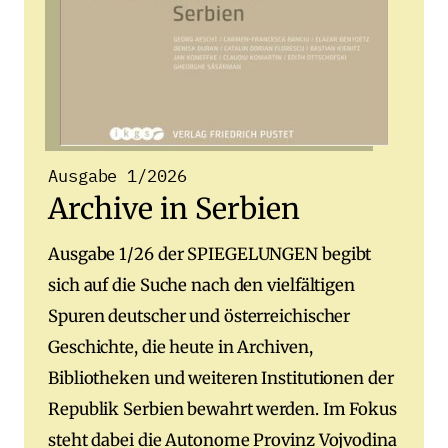
Ausgabe 1/2026
Archive in Serbien
Ausgabe 1/26 der SPIEGELUNGEN begibt
sich auf die Suche nach den vielfältigen
Spuren deutscher und österreichischer
Geschichte, die heute in Archiven,
Bibliotheken und weiteren Institutionen der
Republik Serbien bewahrt werden. Im Fokus
steht dabei die Autonome Provinz Vojvodina