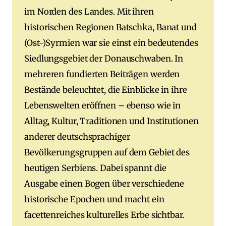
im Norden des Landes. Mit ihren
historischen Regionen Batschka, Banat und
(Ost-)Syrmien war sie einst ein bedeutendes
Siedlungsgebiet der Donauschwaben. In
mehreren fundierten Beiträgen werden
Bestände beleuchtet, die Einblicke in ihre
Lebenswelten eröffnen – ebenso wie in
Alltag, Kultur, Traditionen und Institutionen
anderer deutschsprachiger
Bevölkerungsgruppen auf dem Gebiet des
heutigen Serbiens. Dabei spannt die
Ausgabe einen Bogen über verschiedene
historische Epochen und macht ein
facettenreiches kulturelles Erbe sichtbar.