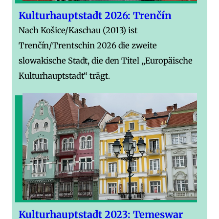
Kulturhauptstadt 2026: Trenčín
Nach Košice/Kaschau (2013) ist
Trenčín/Trentschin 2026 die zweite
slowakische Stadt, die den Titel „Europäische
Kulturhauptstadt“ trägt.
Kulturhauptstadt 2023: Temeswar