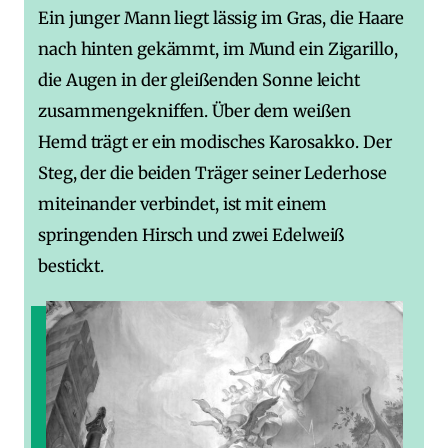
Ein junger Mann liegt lässig im Gras, die Haare
nach hinten gekämmt, im Mund ein Zigarillo,
die Augen in der gleißenden Sonne leicht
zusammengekniffen. Über dem weißen
Hemd trägt er ein modisches Karosakko. Der
Steg, der die beiden Träger seiner Lederhose
miteinander verbindet, ist mit einem
springenden Hirsch und zwei Edelweiß
bestickt.