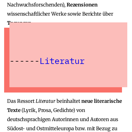
Nachwuchsforschenden),
Rezensionen
wissenschaftlicher Werke sowie Berichte über
Tagungen
.
Literatur
Das Ressort
Literatur
beinhaltet
neue literarische
Texte
(Lyrik, Prosa, Gedichte) von
deutschsprachigen Autorinnen und Autoren aus
Südost‑ und Ostmitteleuropa bzw. mit Bezug zu