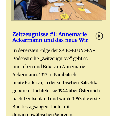
Zeitzeugnisse #1: Annemarie
Ackermann und das neue Wir
In der ersten Folge der SPIEGELUNGEN-
Podcastreihe „Zeitzeugnisse“ geht es
um Leben und Erbe von Annemarie
Ackermann. 1913 in Parabutsch,
heute Ratkovo, in der serbischen Batschka
geboren, flüchtete sie 1944 über Österreich
nach Deutschland und wurde 1953 die erste
Bundestagsabgeordnete mit
donauschwäbischen Wurzeln.