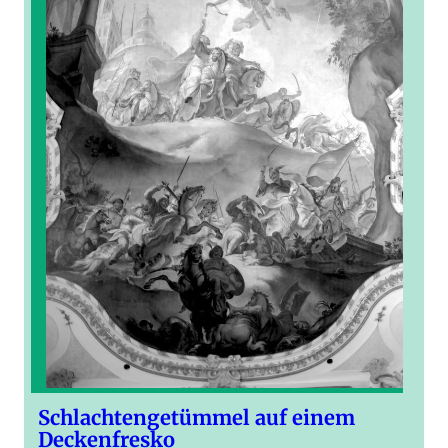
Schlachtengetümmel auf einem
Deckenfresko