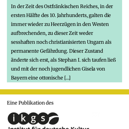
In der Zeit des Ostfränkischen Reiches, in der
ersten Hälfte des 10. Jahrhunderts, galten die
immer wieder zu Heerzügen in den Westen
aufbrechenden, zu dieser Zeit weder
sesshaften noch christianisierten Ungarn als
permanente Gefährdung. Dieser Zustand
änderte sich erst, als Stephan I. sich taufen ließ
und mit der noch jugendlichen Gisela von
Bayern eine ottonische […]
Eine Publikation des