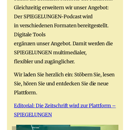
Gleichzeitig erweitern wir unser Angebot:
Der SPIEGELUNGEN-Podcast wird
in verschiedenen Formaten bereitgestellt.
Digitale Tools
ergänzen unser Angebot. Damit werden die
SPIEGELUNGEN multimedialer,
flexibler und zugänglicher.
Wir laden Sie herzlich ein: Stöbern Sie, lesen
Sie, hören Sie und entdecken Sie die neue
Plattform.
Editorial: Die Zeitschrift wird zur Plattform –
SPIEGELUNGEN