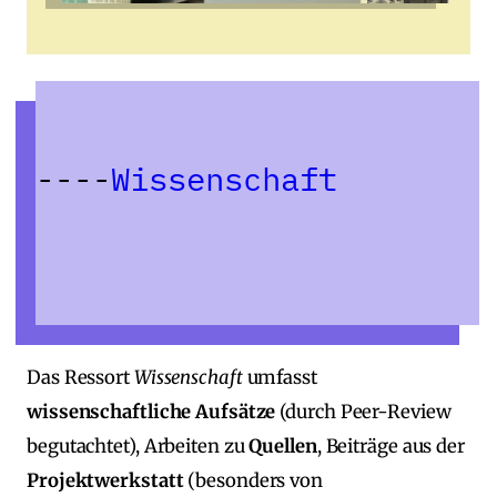
Wissenschaft
Das Ressort
Wissenschaft
umfasst
wissenschaftliche Aufsätze
(durch Peer‑Review
begutachtet), Arbeiten zu
Quellen
, Beiträge aus der
Projektwerkstatt
(besonders von