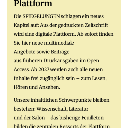
Plattform
Die SPIEGELUNGEN schlagen ein neues
Kapitel auf: Aus der gedruckten Zeitschrift
wird eine digitale Plattform. Ab sofort finden
Sie hier neue multimediale
Angebote sowie Beiträge
aus früheren Druckausgaben im Open
Access. Ab 2027 werden auch alle neuen
Inhalte frei zugänglich sein – zum Lesen,
Hören und Ansehen.
Unsere inhaltlichen Schwerpunkte bleiben
bestehen: Wissenschaft, Literatur
und der Salon – das bisherige Feuilleton –
bilden die zentralen Ressorts der Plattform.