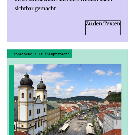
sichtbar gemacht.
Zu den Texten
Europäische Kulturhauptstädte