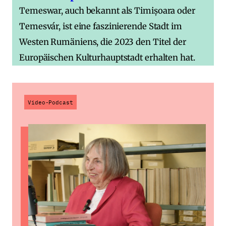
Temeswar, auch bekannt als Timișoara oder
Temesvár, ist eine faszinierende Stadt im
Westen Rumäniens, die 2023 den Titel der
Europäischen Kulturhauptstadt erhalten hat.
Video-Podcast