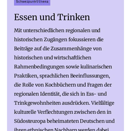
Schwerpunktthema
Essen und Trinken
Mit unterschiedlichen regionalen und
historischen Zugängen fokussieren die
Beiträge auf die Zusammenhänge von
historischen und wirtschaftlichen
Rahmenbedingungen sowie kulinarischen
Praktiken, sprachlichen Beeinflussungen,
die Rolle von Kochbüchern und Fragen der
regionalen Identität, die sich in Ess- und
Trinkgewohnheiten ausdrücken. Vielfältige
kulturelle Verflechtungen zwischen den in
Südosteuropa beheimateten Deutschen und
ihren ethnischen Nachbarn werden dabei