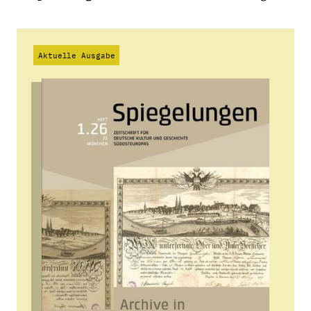
Aktuelle Ausgabe