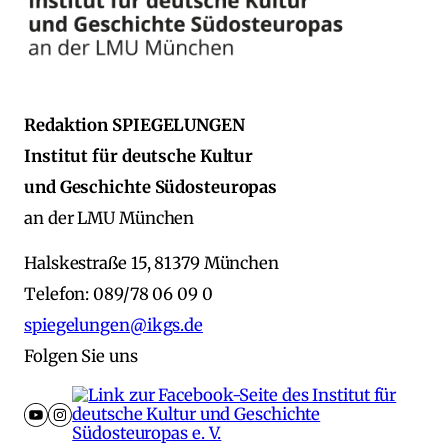
Redaktion SPIEGELUNGEN
Institut für deutsche Kultur
und Geschichte Südosteuropas
an der LMU München
Halskestraße 15, 81379 München
Telefon: 089/78 06 09 0
spiegelungen@ikgs.de
Folgen Sie uns