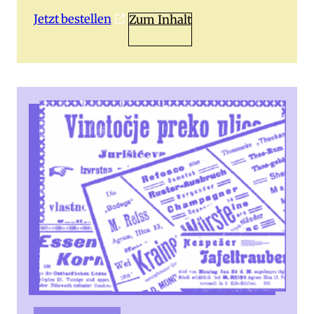
Jetzt bestellen
Zum Inhalt