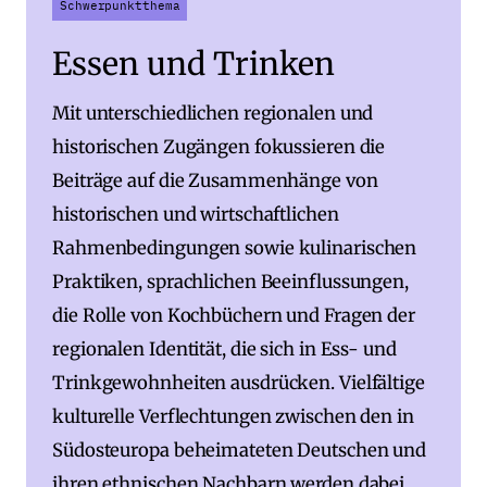
Schwerpunktthema
Essen und Trinken
Mit unterschiedlichen regionalen und
historischen Zugängen fokussieren die
Beiträge auf die Zusammenhänge von
historischen und wirtschaftlichen
Rahmenbedingungen sowie kulinarischen
Praktiken, sprachlichen Beeinflussungen,
die Rolle von Kochbüchern und Fragen der
regionalen Identität, die sich in Ess- und
Trinkgewohnheiten ausdrücken. Vielfältige
kulturelle Verflechtungen zwischen den in
Südosteuropa beheimateten Deutschen und
ihren ethnischen Nachbarn werden dabei