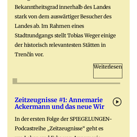
Bekanntheitsgrad innerhalb des Landes
stark von dem auswärtiger Besucher des
Landes ab. Im Rahmen eines
Stadtrundgangs stellt Tobias Weger einige
der historisch relevantesten Stätten in
Trenčín vor.
Weiterlesen
Zeitzeugnisse #1: Annemarie
Ackermann und das neue Wir
In der ersten Folge der SPIEGELUNGEN-
Podcastreihe „Zeitzeugnisse“ geht es