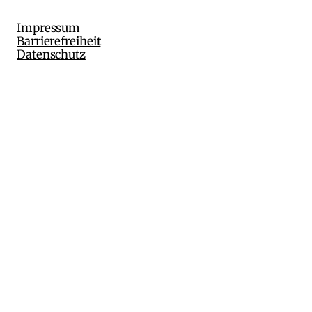
Impressum
Barrierefreiheit
Datenschutz