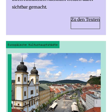
sichtbar gemacht.
Zu den Texten
Europäische Kulturhauptstädte