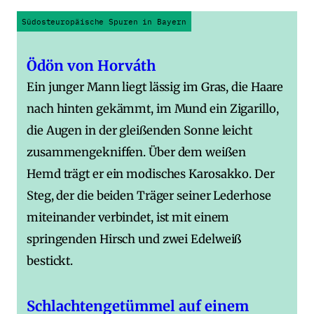
Südosteuropäische Spuren in Bayern
Ödön von Horváth
Ein junger Mann liegt lässig im Gras, die Haare
nach hinten gekämmt, im Mund ein Zigarillo,
die Augen in der gleißenden Sonne leicht
zusammengekniffen. Über dem weißen
Hemd trägt er ein modisches Karosakko. Der
Steg, der die beiden Träger seiner Lederhose
miteinander verbindet, ist mit einem
springenden Hirsch und zwei Edelweiß
bestickt.
Schlachtengetümmel auf einem