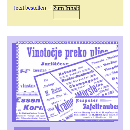
Jetzt bestellen
Zum Inhalt