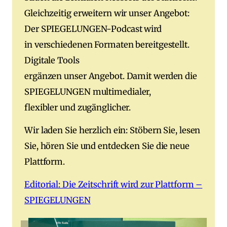
Gleichzeitig erweitern wir unser Angebot:
Der SPIEGELUNGEN-Podcast wird
in verschiedenen Formaten bereitgestellt.
Digitale Tools
ergänzen unser Angebot. Damit werden die
SPIEGELUNGEN multimedialer,
flexibler und zugänglicher.
Wir laden Sie herzlich ein: Stöbern Sie, lesen
Sie, hören Sie und entdecken Sie die neue
Plattform.
Editorial: Die Zeitschrift wird zur Plattform –
SPIEGELUNGEN