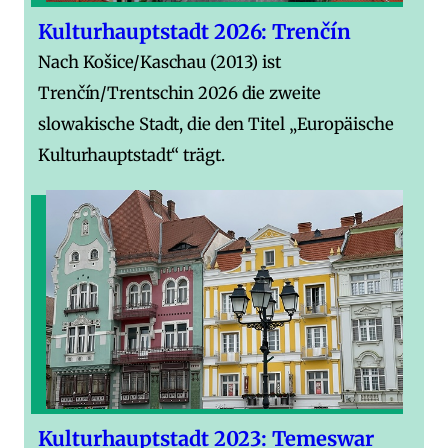
Kulturhauptstadt 2026: Trenčín
Nach Košice/Kaschau (2013) ist
Trenčín/Trentschin 2026 die zweite
slowakische Stadt, die den Titel „Europäische
Kulturhauptstadt“ trägt.
Kulturhauptstadt 2023: Temeswar