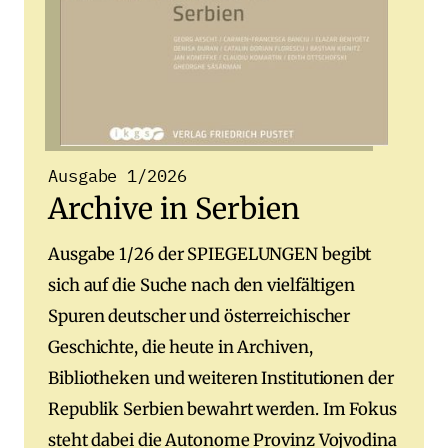
Ausgabe 1/2026
Archive in Serbien
Ausgabe 1/26 der SPIEGELUNGEN begibt
sich auf die Suche nach den vielfältigen
Spuren deutscher und österreichischer
Geschichte, die heute in Archiven,
Bibliotheken und weiteren Institutionen der
Republik Serbien bewahrt werden. Im Fokus
steht dabei die Autonome Provinz Vojvodina