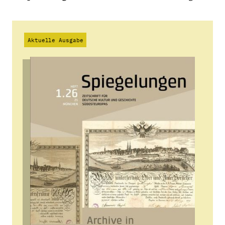
Aktuelle Ausgabe