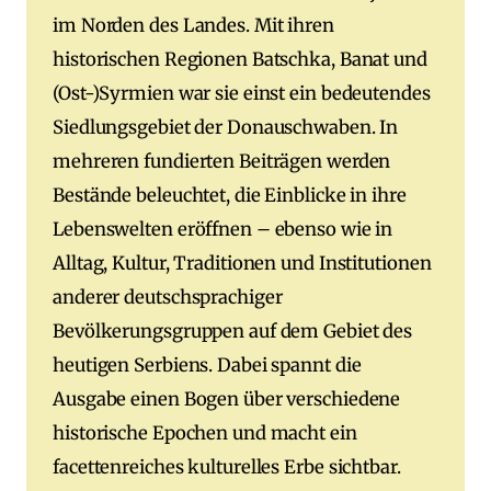
im Norden des Landes. Mit ihren
historischen Regionen Batschka, Banat und
(Ost-)Syrmien war sie einst ein bedeutendes
Siedlungsgebiet der Donauschwaben. In
mehreren fundierten Beiträgen werden
Bestände beleuchtet, die Einblicke in ihre
Lebenswelten eröffnen – ebenso wie in
Alltag, Kultur, Traditionen und Institutionen
anderer deutschsprachiger
Bevölkerungsgruppen auf dem Gebiet des
heutigen Serbiens. Dabei spannt die
Ausgabe einen Bogen über verschiedene
historische Epochen und macht ein
facettenreiches kulturelles Erbe sichtbar.