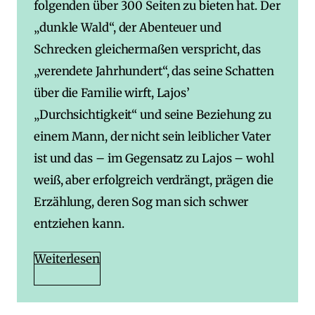
folgenden über 300 Seiten zu bieten hat. Der
„dunkle Wald“, der Abenteuer und
Schrecken gleichermaßen verspricht, das
„verendete Jahrhundert“, das seine Schatten
über die Familie wirft, Lajos’
„Durchsichtigkeit“ und seine Beziehung zu
einem Mann, der nicht sein leiblicher Vater
ist und das – im Gegensatz zu Lajos – wohl
weiß, aber erfolgreich verdrängt, prägen die
Erzählung, deren Sog man sich schwer
entziehen kann.
Weiterlesen