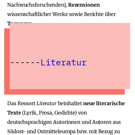
Nachwuchsforschenden),
Rezensionen
wissenschaftlicher Werke sowie Berichte über
Tagungen
.
Literatur
Das Ressort
Literatur
beinhaltet
neue literarische
Texte
(Lyrik, Prosa, Gedichte) von
deutschsprachigen Autorinnen und Autoren aus
Südost‑ und Ostmitteleuropa bzw. mit Bezug zu