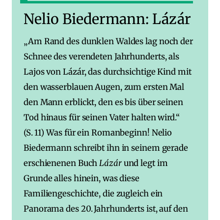
Nelio Biedermann: Lázár
„Am Rand des dunklen Waldes lag noch der
Schnee des verendeten Jahrhunderts, als
Lajos von Lázár, das durchsichtige Kind mit
den wasserblauen Augen, zum ersten Mal
den Mann erblickt, den es bis über seinen
Tod hinaus für seinen Vater halten wird.“
(S. 11) Was für ein Romanbeginn! Nelio
Biedermann schreibt ihn in seinem gerade
erschienenen Buch
Lázár
und legt im
Grunde alles hinein, was diese
Familiengeschichte, die zugleich ein
Panorama des 20. Jahrhunderts ist, auf den