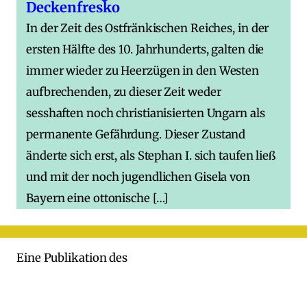
Deckenfresko
In der Zeit des Ostfränkischen Reiches, in der
ersten Hälfte des 10. Jahrhunderts, galten die
immer wieder zu Heerzügen in den Westen
aufbrechenden, zu dieser Zeit weder
sesshaften noch christianisierten Ungarn als
permanente Gefährdung. Dieser Zustand
änderte sich erst, als Stephan I. sich taufen ließ
und mit der noch jugendlichen Gisela von
Bayern eine ottonische […]
Eine Publikation des