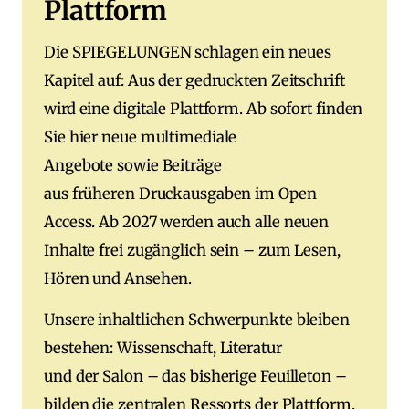
Plattform
Die SPIEGELUNGEN schlagen ein neues
Kapitel auf: Aus der gedruckten Zeitschrift
wird eine digitale Plattform. Ab sofort finden
Sie hier neue multimediale
Angebote sowie Beiträge
aus früheren Druckausgaben im Open
Access. Ab 2027 werden auch alle neuen
Inhalte frei zugänglich sein – zum Lesen,
Hören und Ansehen.
Unsere inhaltlichen Schwerpunkte bleiben
bestehen: Wissenschaft, Literatur
und der Salon – das bisherige Feuilleton –
bilden die zentralen Ressorts der Plattform.