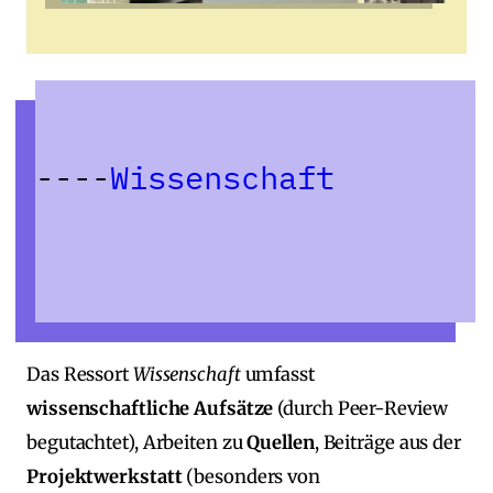
Wissenschaft
Das Ressort
Wissenschaft
umfasst
wissenschaftliche Aufsätze
(durch Peer‑Review
begutachtet), Arbeiten zu
Quellen
, Beiträge aus der
Projektwerkstatt
(besonders von