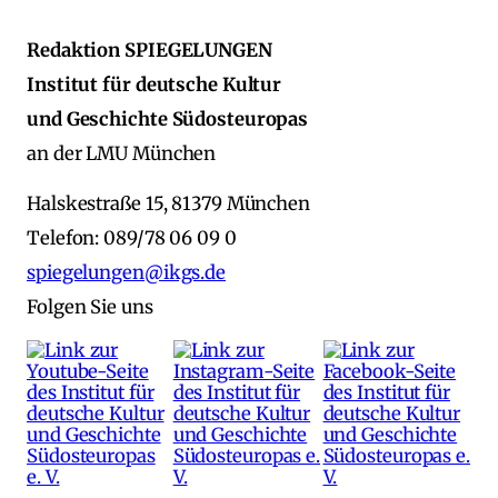
Redaktion SPIEGELUNGEN
Institut für deutsche Kultur
und Geschichte Südosteuropas
an der LMU München
Halskestraße 15, 81379 München
Telefon: 089/78 06 09 0
spiegelungen@ikgs.de
Folgen Sie uns