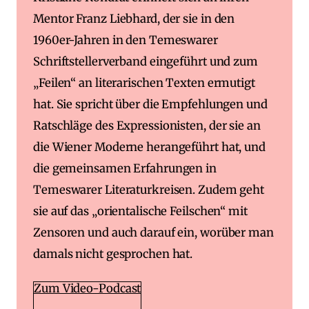
Mentor Franz Liebhard, der sie in den
1960er-Jahren in den Temeswarer
Schriftstellerverband eingeführt und zum
„Feilen“ an literarischen Texten ermutigt
hat. Sie spricht über die Empfehlungen und
Ratschläge des Expressionisten, der sie an
die Wiener Moderne herangeführt hat, und
die gemeinsamen Erfahrungen in
Temeswarer Literaturkreisen. Zudem geht
sie auf das „orientalische Feilschen“ mit
Zensoren und auch darauf ein, worüber man
damals nicht gesprochen hat.
Zum Video-Podcast