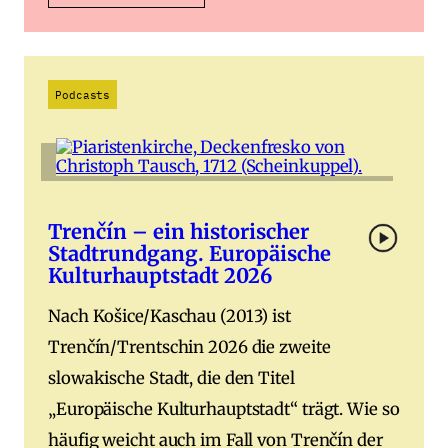
Podcasts
Trenčín – ein historischer
Stadtrundgang. Europäische
Kulturhauptstadt 2026
Nach Košice/Kaschau (2013) ist
Trenčín/Trentschin 2026 die zweite
slowakische Stadt, die den Titel
„Europäische Kulturhauptstadt“ trägt. Wie so
häufig weicht auch im Fall von Trenčín der