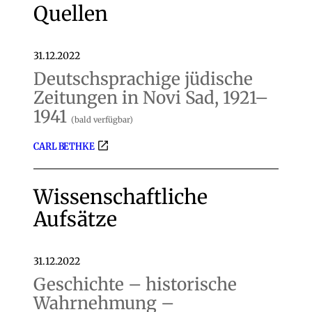
Quellen
31.12.2022
Deutschsprachige jüdische
Zeitungen in Novi Sad, 1921–
1941
(bald verfügbar)
CARL BETHKE
Wissenschaftliche
Aufsätze
31.12.2022
Geschichte – historische
Wahrnehmung –