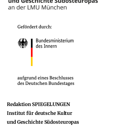
Redaktion SPIEGELUNGEN
Institut für deutsche Kultur
und Geschichte Südosteuropas