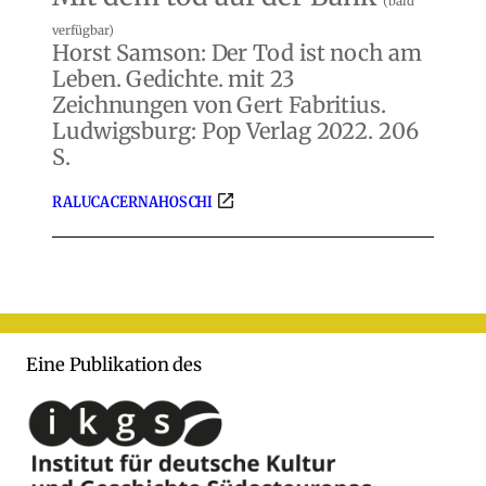
(bald
verfügbar)
Horst Samson: Der Tod ist noch am
Leben. Gedichte. mit 23
Zeichnungen von Gert Fabritius.
Ludwigsburg: Pop Verlag 2022. 206
S.
RALUCA CERNAHOSCHI
Eine Publikation des