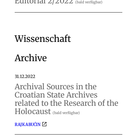
Editorial 2/2022
(bald verfügbar)
Wissenschaft
Archive
31.12.2022
Archival Sources in the
Croatian State Archives
related to the Research of the
Holocaust
(bald verfügbar)
RAJKA BUĆIN